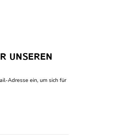
ÜR UNSEREN
il-Adresse ein, um sich für