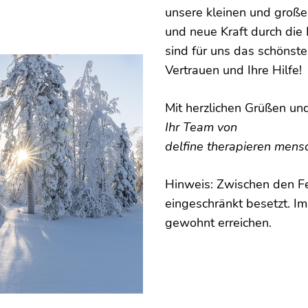
unsere kleinen und groß
und neue Kraft durch die 
sind für uns das schönste
Vertrauen und Ihre Hilfe!
Mit herzlichen Grüßen un
Ihr Team von
delfine therapieren mens
Hinweis: Zwischen den Fe
eingeschränkt besetzt. I
gewohnt erreichen.