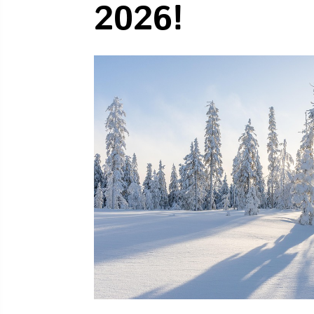
2026!