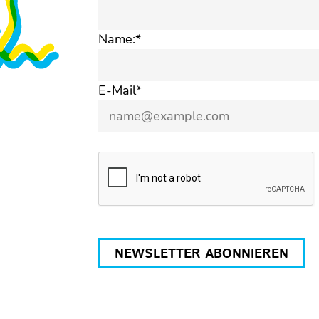
Name:*
E-Mail*
NEWSLETTER ABONNIEREN