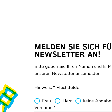
MELDEN SIE SICH F
NEWSLETTER AN!
Bitte geben Sie Ihren Namen und E-Ma
unseren Newsletter anzumelden.
Hinweis: * Pflichtfelder
Frau
Herr
keine Angabe
Vorname:*