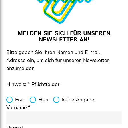
MELDEN SIE SICH FÜR UNSEREN
NEWSLETTER AN!
Bitte geben Sie Ihren Namen und E-Mail-
Adresse ein, um sich für unseren Newsletter
anzumelden.
Hinweis: * Pflichtfelder
Frau
Herr
keine Angabe
Vorname:*
Name:*