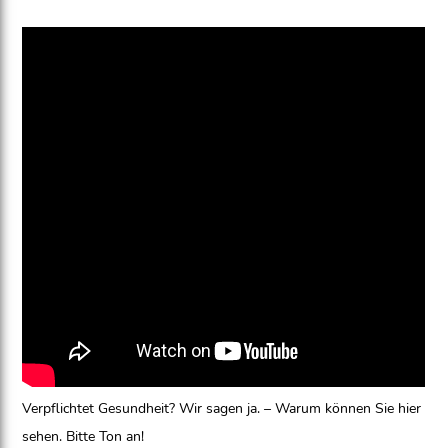
Verpflichtet Gesundheit? Wir sagen ja. – Warum können Sie hier
sehen. Bitte Ton an!