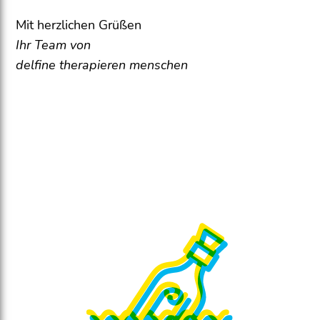
Mit herzlichen Grüßen
Ihr Team von
delfine therapieren menschen