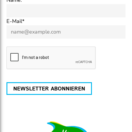
E-Mail*
NEWSLETTER ABONNIEREN